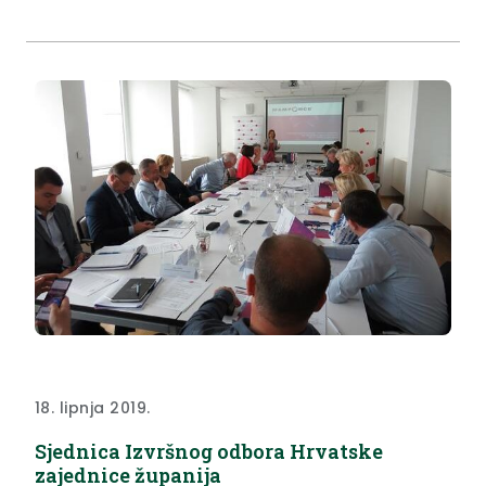
18. lipnja 2019.
Sjednica Izvršnog odbora Hrvatske
zajednice županija