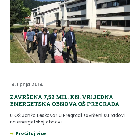
19. lipnja 2019.
ZAVRŠENA 7,52 MIL. KN. VRIJEDNA
ENERGETSKA OBNOVA OŠ PREGRADA
U OŠ Janko Leskovar u Pregradi završeni su radovi
na energetskoj obnovi.
Pročitaj više