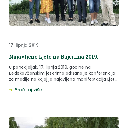
17. lipnja 2019.
Najavljeno Ljeto na Bajerima 2019.
U ponedjeljak, 17. lipnja 2019. godine na
Bedekovčanskim jezerima održana je konferencija
za medije na kojoj je najavljena manifestacija Ljeto
na Bajerima 2019.
Pročitaj više