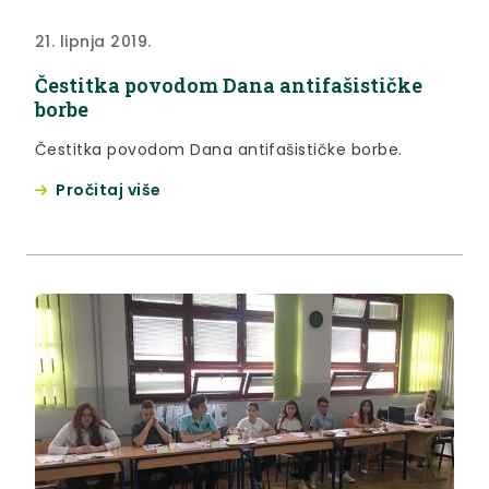
21. lipnja 2019.
Čestitka povodom Dana antifašističke
borbe
Čestitka povodom Dana antifašističke borbe.
Pročitaj više