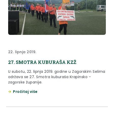
22. lipnja 2019.
27. SMOTRA KUBURAŠA KZŽ
U subotu, 22. lipnja 2019. godine u Zagorskim Selima
održava se 27. Smotra kuburaša Krapinsko -
zagorske županije.
Pročitaj više