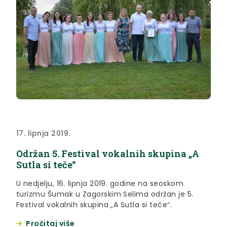
17. lipnja 2019.
Održan 5. Festival vokalnih skupina „A
Sutla si teče“
U nedjelju, 16. lipnja 2019. godine na seoskom
turizmu Šumak u Zagorskim Selima održan je 5.
Festival vokalnih skupina „A Sutla si teče“.
Pročitaj više