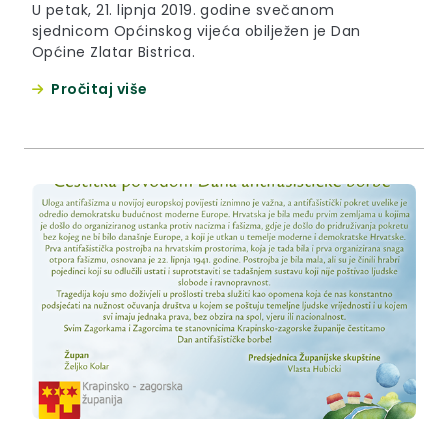
U petak, 21. lipnja 2019. godine svečanom
sjednicom Općinskog vijeća obilježen je Dan
Općine Zlatar Bistrica.
Pročitaj više