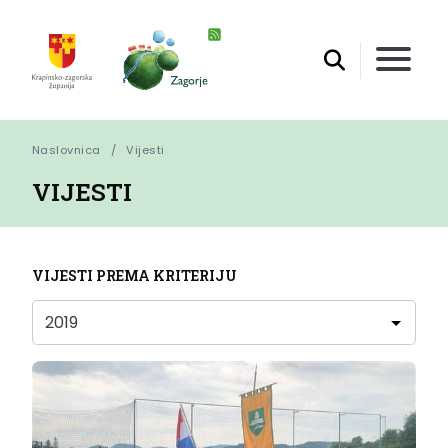
Naslovnica
Vijesti
VIJESTI
VIJESTI PREMA KRITERIJU