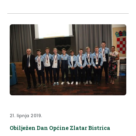
21. lipnja 2019.
Obilježen Dan Općine Zlatar Bistrica