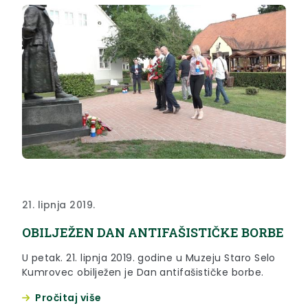
21. lipnja 2019.
OBILJEŽEN DAN ANTIFAŠISTIČKE BORBE
U petak. 21. lipnja 2019. godine u Muzeju Staro Selo
Kumrovec obilježen je Dan antifašističke borbe.
Pročitaj više