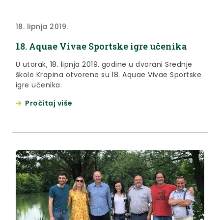
18. lipnja 2019.
18. Aquae Vivae Sportske igre učenika
U utorak, 18. lipnja 2019. godine u dvorani Srednje
škole Krapina otvorene su 18. Aquae Vivae Sportske
igre učenika.
Pročitaj više