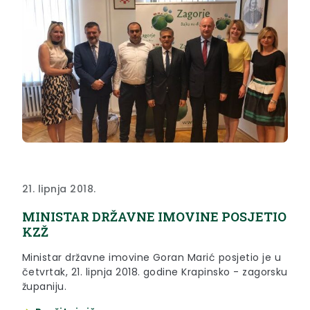
21. lipnja 2018.
MINISTAR DRŽAVNE IMOVINE POSJETIO
KZŽ
Ministar državne imovine Goran Marić posjetio je u
četvrtak, 21. lipnja 2018. godine Krapinsko - zagorsku
županiju.