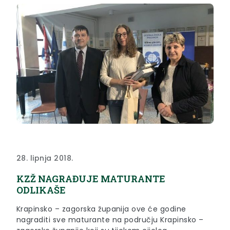
28. lipnja 2018.
KZŽ NAGRAĐUJE MATURANTE
ODLIKAŠE
Krapinsko – zagorska županija ove će godine
nagraditi sve maturante na području Krapinsko –