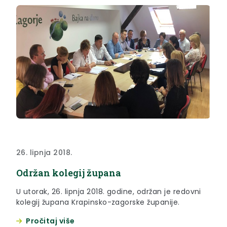
26. lipnja 2018.
Održan kolegij župana
U utorak, 26. lipnja 2018. godine, održan je redovni
kolegij župana Krapinsko-zagorske županije.
Pročitaj više