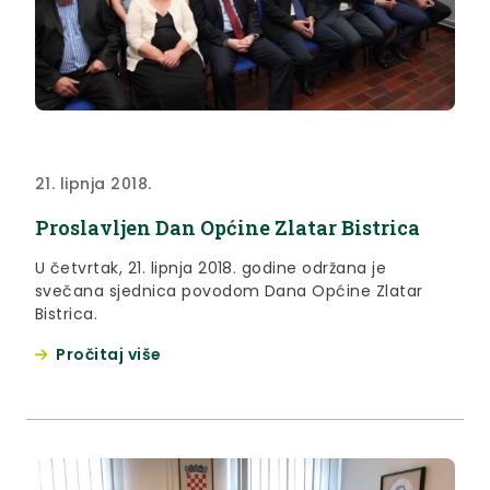
21. lipnja 2018.
Proslavljen Dan Općine Zlatar Bistrica
U četvrtak, 21. lipnja 2018. godine održana je
svečana sjednica povodom Dana Općine Zlatar
Bistrica.
Pročitaj više