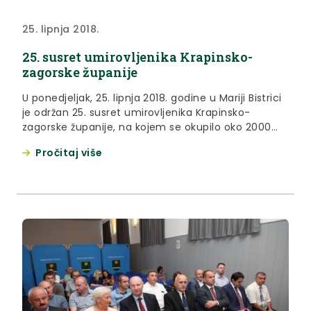
25. lipnja 2018.
25. susret umirovljenika Krapinsko-
zagorske županije
U ponedjeljak, 25. lipnja 2018. godine u Mariji Bistrici
je održan 25. susret umirovljenika Krapinsko-
zagorske županije, na kojem se okupilo oko 2000
zagorskih umirovljenika.
Pročitaj više