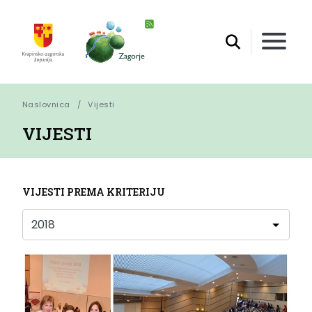
Naslovnica
Vijesti
VIJESTI
VIJESTI PREMA KRITERIJU