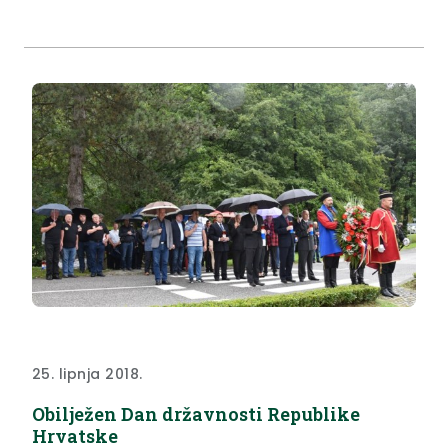
25. lipnja 2018.
Obilježen Dan državnosti Republike
Hrvatske