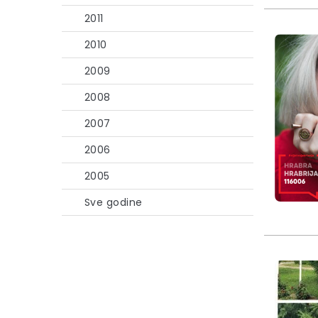
2011
2010
2009
2008
2007
2006
2005
Sve godine