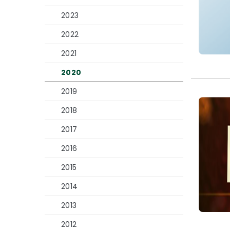
2023
2022
2021
2020
2019
2018
2017
2016
2015
2014
2013
2012