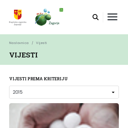
Naslovnica
Vijesti
VIJESTI
VIJESTI PREMA KRITERIJU