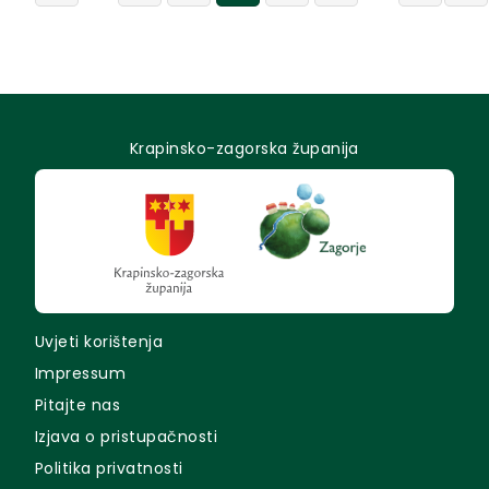
Krapinsko-zagorska županija
Uvjeti korištenja
Impressum
Pitajte nas
Izjava o pristupačnosti
Politika privatnosti