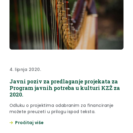
4. lipnja 2020.
Javni poziv za predlaganje projekata za
Program javnih potreba u kulturi KZŽ za
2020.
Odluku o projektima odabranim za financiranje
možete preuzeti u prilogu ispod teksta.
Pročitaj više