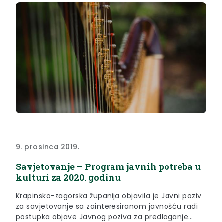
9. prosinca 2019.
Savjetovanje – Program javnih potreba u
kulturi za 2020. godinu
Krapinsko-zagorska županija objavila je Javni poziv
za savjetovanje sa zainteresiranom javnošću radi
postupka objave Javnog poziva za predlaganje