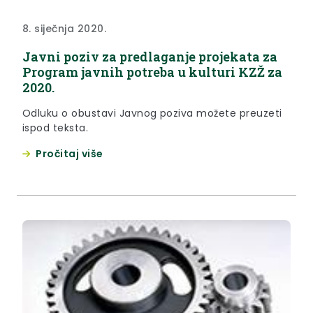
8. siječnja 2020.
Javni poziv za predlaganje projekata za
Program javnih potreba u kulturi KZŽ za
2020.
Odluku o obustavi Javnog poziva možete preuzeti
ispod teksta.
Pročitaj više