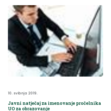
10. svibnja 2019.
Javni natječaj za imenovanje pročelnika
UO za obrazovanje