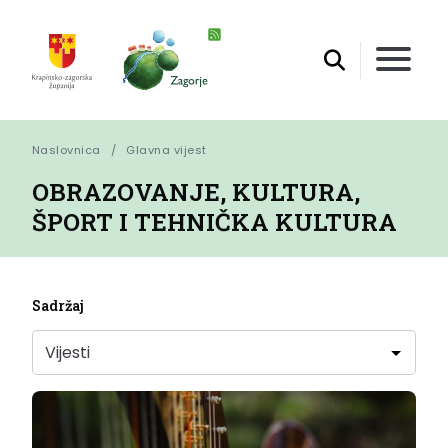
Naslovnica
Glavna vijest
OBRAZOVANJE, KULTURA,
ŠPORT I TEHNIČKA KULTURA
Sadržaj