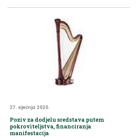
27. siječnja 2020.
Poziv za dodjelu sredstava putem
pokroviteljstva, financiranja
manifestacija