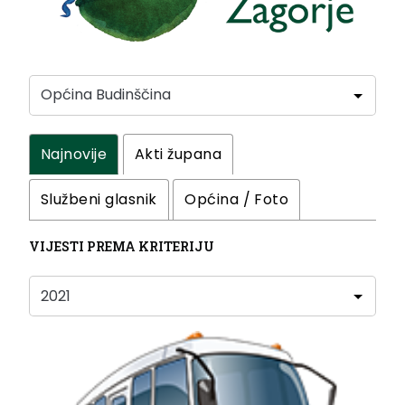
Najnovije
Akti župana
Službeni glasnik
Općina / Foto
VIJESTI PREMA KRITERIJU