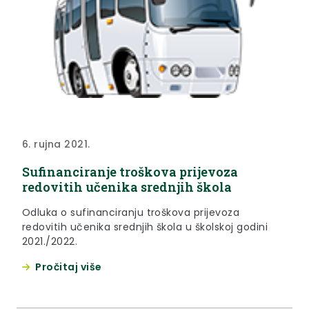
6. rujna 2021.
Sufinanciranje troškova prijevoza
redovitih učenika srednjih škola
Odluka o sufinanciranju troškova prijevoza
redovitih učenika srednjih škola u školskoj godini
2021./2022.
Pročitaj više