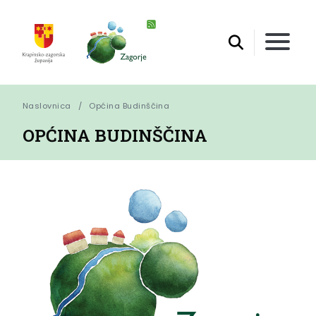
Naslovnica
Općina Budinščina
OPĆINA BUDINŠČINA