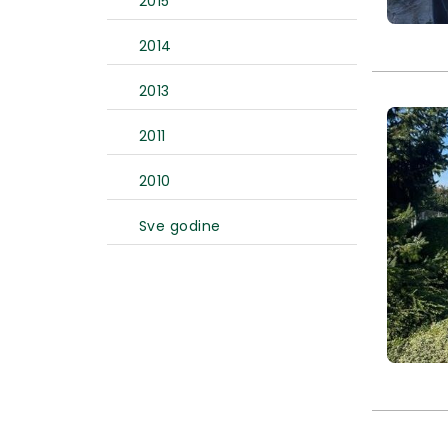
2015
2014
2013
2011
2010
Sve godine