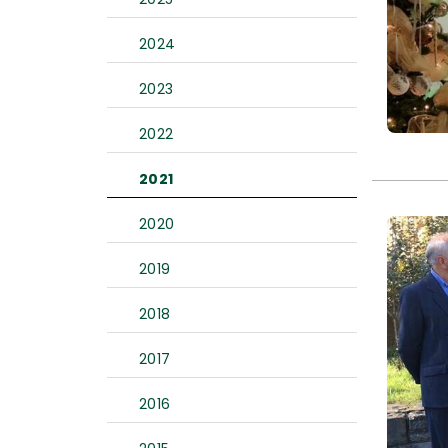
2024
2023
2022
2021
2020
2019
2018
2017
2016