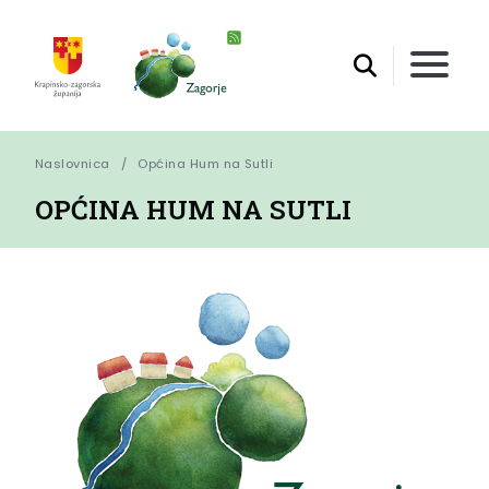
Naslovnica
Općina Hum na Sutli
OPĆINA HUM NA SUTLI