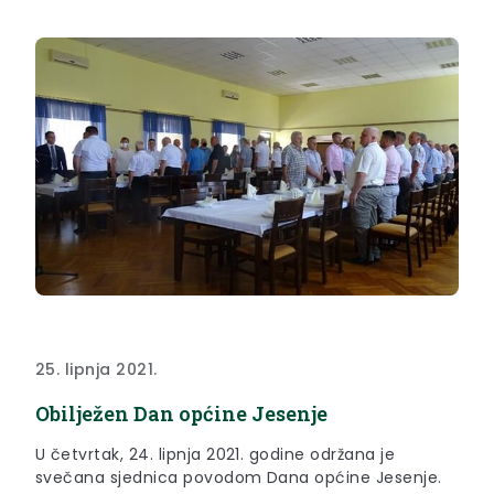
25. lipnja 2021.
Obilježen Dan općine Jesenje
U četvrtak, 24. lipnja 2021. godine održana je
svečana sjednica povodom Dana općine Jesenje.