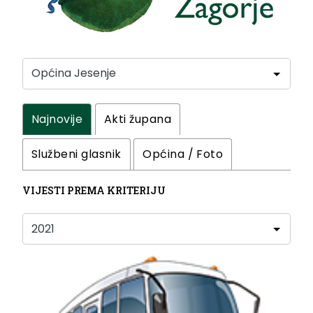
Najnovije
Akti župana
Službeni glasnik
Općina / Foto
VIJESTI PREMA KRITERIJU