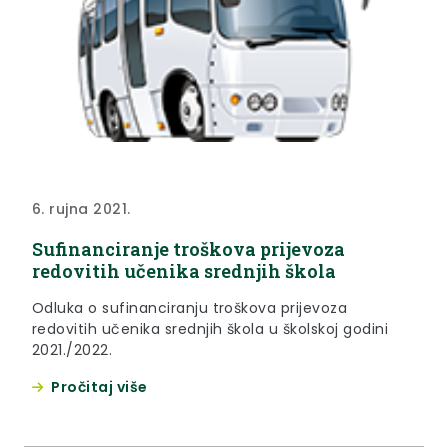
6. rujna 2021.
Sufinanciranje troškova prijevoza
redovitih učenika srednjih škola
Odluka o sufinanciranju troškova prijevoza
redovitih učenika srednjih škola u školskoj godini
2021./2022.
Pročitaj više