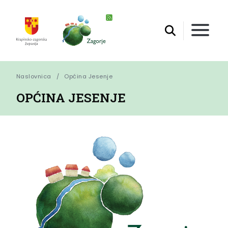
Naslovnica
Općina Jesenje
OPĆINA JESENJE