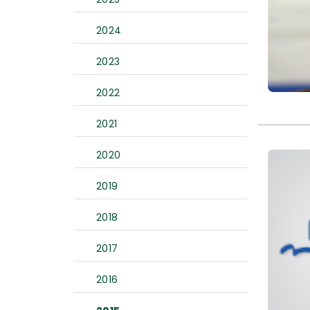
2024
2023
2022
2021
2020
2019
2018
2017
2016