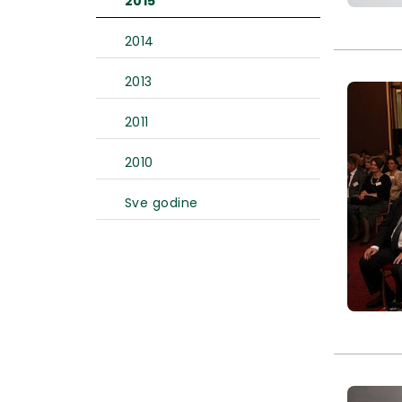
2015
2014
2013
2011
2010
Sve godine