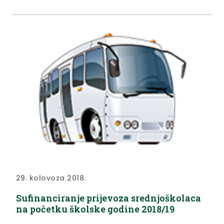
29. kolovoza 2018.
Sufinanciranje prijevoza srednjoškolaca
na početku školske godine 2018/19