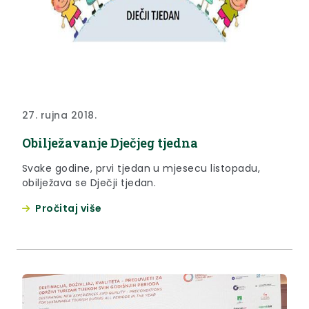
27. rujna 2018.
Obilježavanje Dječjeg tjedna
Svake godine, prvi tjedan u mjesecu listopadu,
obilježava se Dječji tjedan.
Pročitaj više