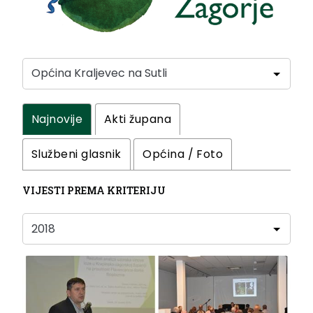
Najnovije
Akti župana
Službeni glasnik
Općina / Foto
VIJESTI PREMA KRITERIJU