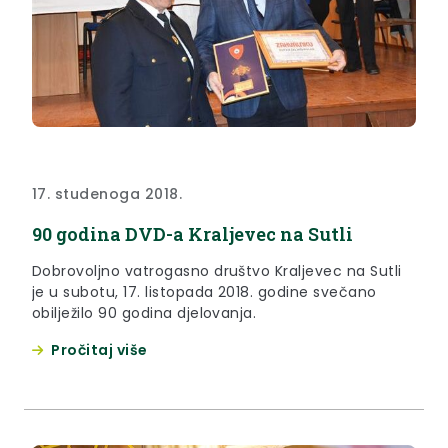
17. studenoga 2018.
90 godina DVD-a Kraljevec na Sutli
Dobrovoljno vatrogasno društvo Kraljevec na Sutli
je u subotu, 17. listopada 2018. godine svečano
obilježilo 90 godina djelovanja.
Pročitaj više