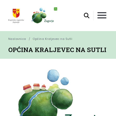
Naslovnica
Općina Kraljevec na Sutli
OPĆINA KRALJEVEC NA SUTLI