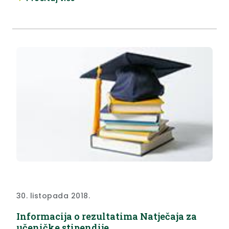
30. listopada 2018.
Informacija o rezultatima Natječaja za
učeničke stipendije