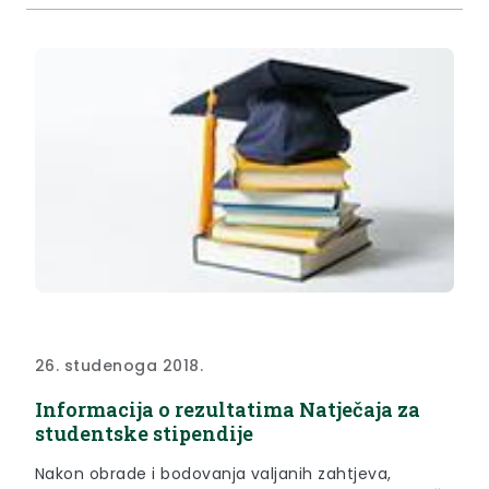
26. studenoga 2018.
Informacija o rezultatima Natječaja za
studentske stipendije
Nakon obrade i bodovanja valjanih zahtjeva,