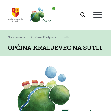
Naslovnica
Općina Kraljevec na Sutli
OPĆINA KRALJEVEC NA SUTLI