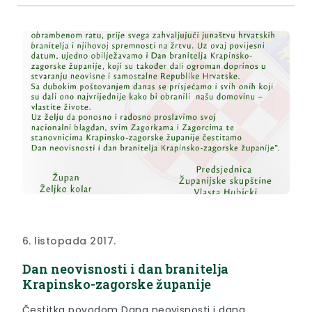
6. listopada 2017.
Dan neovisnosti i dan branitelja
Krapinsko-zagorske županije
Čestitka povodom Dana neovisnosti i dana