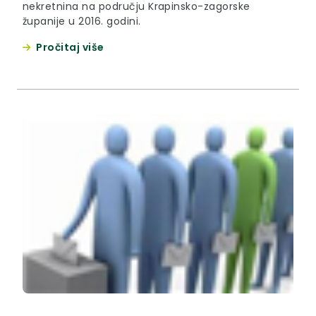
nekretnina na području Krapinsko-zagorske
županije u 2016. godini.
Pročitaj više