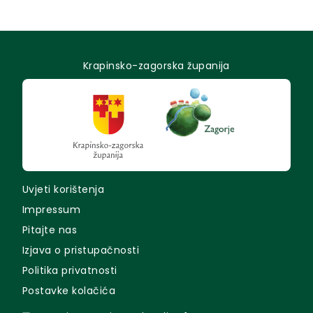
Krapinsko-zagorska županija
Uvjeti korištenja
Impressum
Pitajte nas
Izjava o pristupačnosti
Politika privatnosti
Postavke kolačića