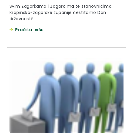
Svim Zagorkama i Zagorcima te stanovnicima
Krapinsko-zagorske županije čestitamo Dan
državnosti!
Pročitaj više