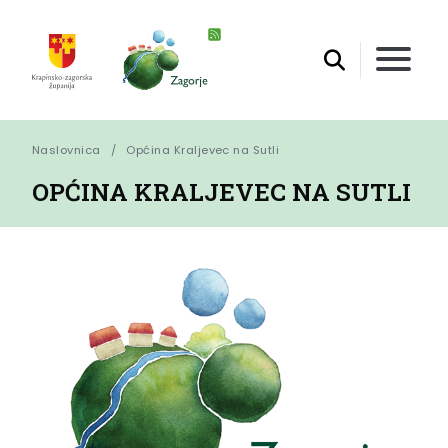
Naslovnica
Općina Kraljevec na Sutli
OPĆINA KRALJEVEC NA SUTLI