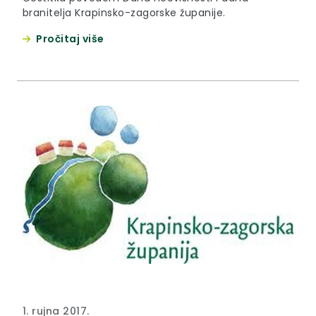
branitelja Krapinsko-zagorske županije.
Pročitaj više
1. rujna 2017.