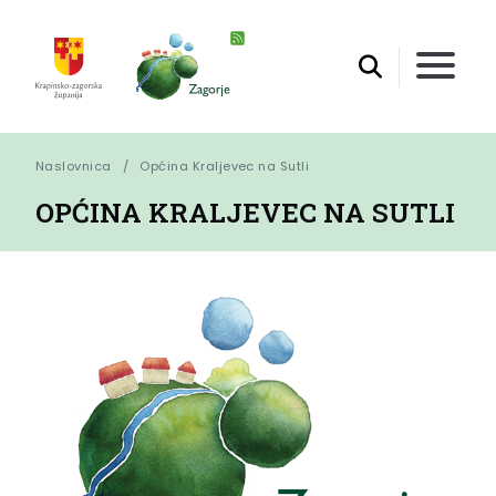
Naslovnica
Općina Kraljevec na Sutli
OPĆINA KRALJEVEC NA SUTLI