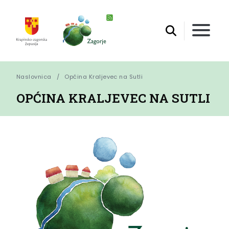
Naslovnica
Općina Kraljevec na Sutli
OPĆINA KRALJEVEC NA SUTLI