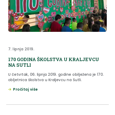
7. lipnja 2019.
170 GODINA ŠKOLSTVA U KRALJEVCU
NA SUTLI
U četvrtak, 06. lipnja 2019. godine obilježena je 170.
obljetnica školstva u Kraljevcu na Sutli.
Pročitaj više