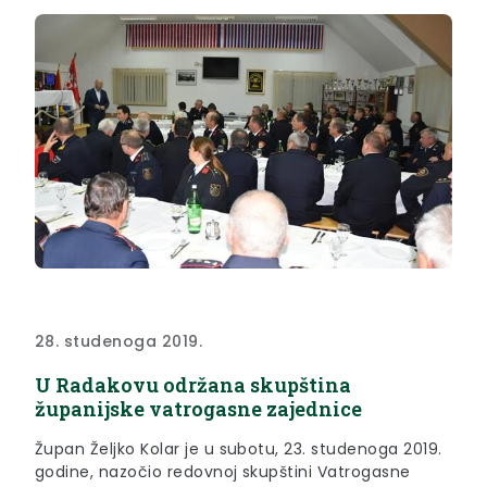
28. studenoga 2019.
U Radakovu održana skupština
županijske vatrogasne zajednice
Župan Željko Kolar je u subotu, 23. studenoga 2019.
godine, nazočio redovnoj skupštini Vatrogasne