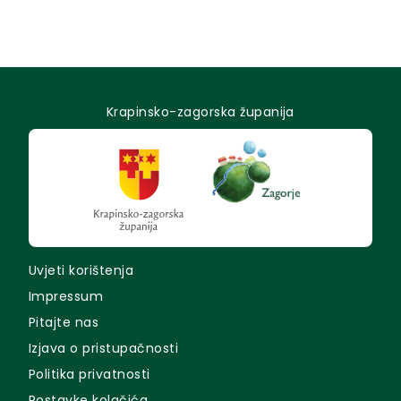
Krapinsko-zagorska županija
Uvjeti korištenja
Impressum
Pitajte nas
Izjava o pristupačnosti
Politika privatnosti
Postavke kolačića