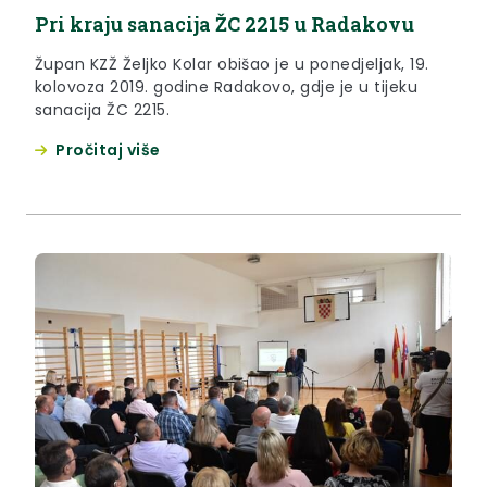
Pri kraju sanacija ŽC 2215 u Radakovu
Župan KZŽ Željko Kolar obišao je u ponedjeljak, 19.
kolovoza 2019. godine Radakovo, gdje je u tijeku
sanacija ŽC 2215.
Pročitaj više