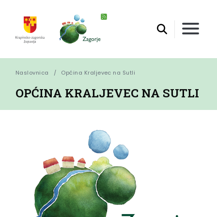
Naslovnica
Općina Kraljevec na Sutli
OPĆINA KRALJEVEC NA SUTLI