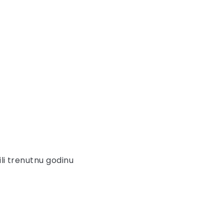
ili trenutnu godinu