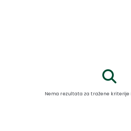
Nema rezultata za tražene kriterije 