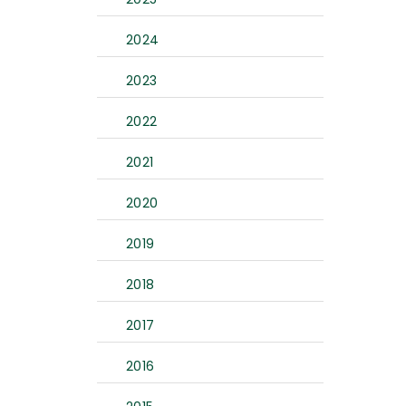
2024
2023
2022
2021
2020
2019
2018
2017
2016