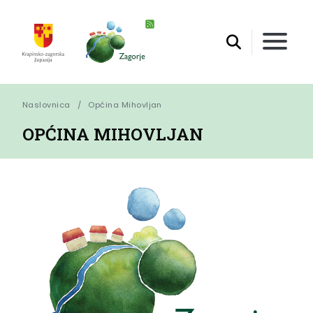
Naslovnica
Općina Mihovljan
OPĆINA MIHOVLJAN