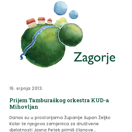
16. srpnja 2013.
Prijem Tamburaškog orkestra KUD-a
Mihovljan
Danas su u prostorijama Županije župan Željko
Kolar te njegova zamjenica za društvene
djelatnosti Jasna Petek primili članove