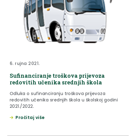
6. rujna 2021.
Sufinanciranje troškova prijevoza
redovitih učenika srednjih škola
Odluka o sufinanciranju troškova prijevoza
redovitih učenika srednjih škola u školskoj godini
2021./2022.
Pročitaj više