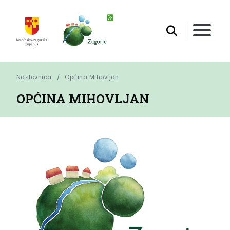
Naslovnica
Općina Mihovljan
OPĆINA MIHOVLJAN