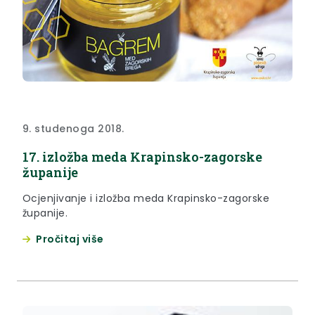
9. studenoga 2018.
17. izložba meda Krapinsko-zagorske
županije
Ocjenjivanje i izložba meda Krapinsko-zagorske
županije.
Pročitaj više