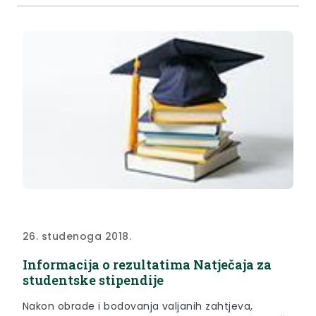
26. studenoga 2018.
Informacija o rezultatima Natječaja za
studentske stipendije
Nakon obrade i bodovanja valjanih zahtjeva,