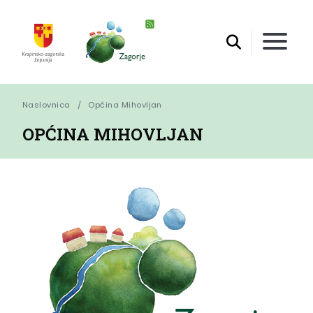
Naslovnica
Općina Mihovljan
OPĆINA MIHOVLJAN