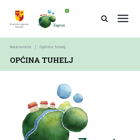
Naslovnica
Općina Tuhelj
OPĆINA TUHELJ