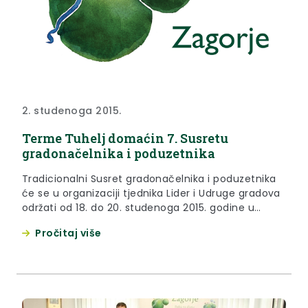
2. studenoga 2015.
Terme Tuhelj domaćin 7. Susretu
gradonačelnika i poduzetnika
Tradicionalni Susret gradonačelnika i poduzetnika
će se u organizaciji tjednika Lider i Udruge gradova
održati od 18. do 20. studenoga 2015. godine u
Termama Tuhelj
Pročitaj više