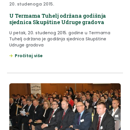
20. studenoga 2015.
U Termama Tuhelj održana godišnja
sjednica Skupštine Udruge gradova
U petak, 20. studenog 2015. godine u Termama
Tuhelj održana je godišnja sjednica Skupštine
Udruge gradova
Pročitaj više