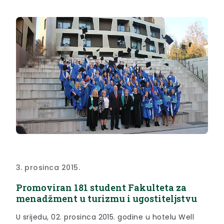
3. prosinca 2015.
Promoviran 181 student Fakulteta za
menadžment u turizmu i ugostiteljstvu
U srijedu, 02. prosinca 2015. godine u hotelu Well