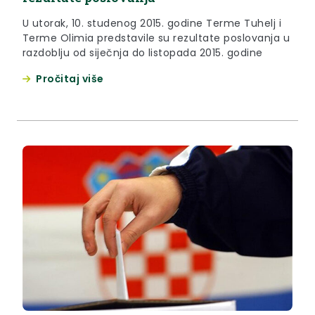
U utorak, 10. studenog 2015. godine Terme Tuhelj i
Terme Olimia predstavile su rezultate poslovanja u
razdoblju od siječnja do listopada 2015. godine
Pročitaj više