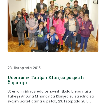
23. listopada 2015.
Učenici iz Tuhlja i Klanjca posjetili
Županiju
Učenici nižih razreda osnovnih škola Lijepa naša
Tuhelj i Antuna Mihanovića Klanjec su zajedno sa
svojim učiteljicama u petak, 23. listopada 2015.