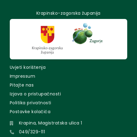
Krapinsko-zagorska županija
Uvjeti korištenja
Impressum
Pitajte nas
Izjava o pristupačnosti
Politika privatnosti
Postavke kolačića
Krapina, Magistratska ulica 1
049/329-111