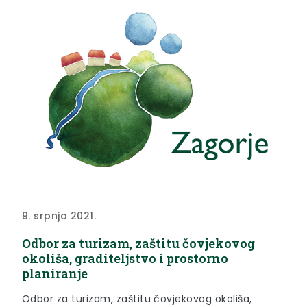
9. srpnja 2021.
Odbor za turizam, zaštitu čovjekovog
okoliša, graditeljstvo i prostorno
planiranje
Odbor za turizam, zaštitu čovjekovog okoliša,