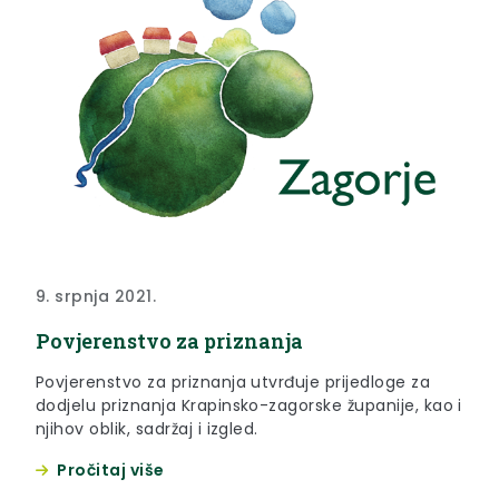
9. srpnja 2021.
Povjerenstvo za priznanja
Povjerenstvo za priznanja utvrđuje prijedloge za
dodjelu priznanja Krapinsko-zagorske županije, kao i
njihov oblik, sadržaj i izgled.
Pročitaj više