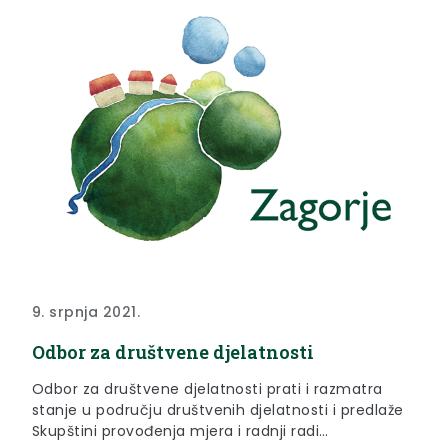
poslovanju Županije.
9. srpnja 2021.
Odbor za društvene djelatnosti
Odbor za društvene djelatnosti prati i razmatra
stanje u području društvenih djelatnosti i predlaže
Skupštini provođenja mjera i radnji radi