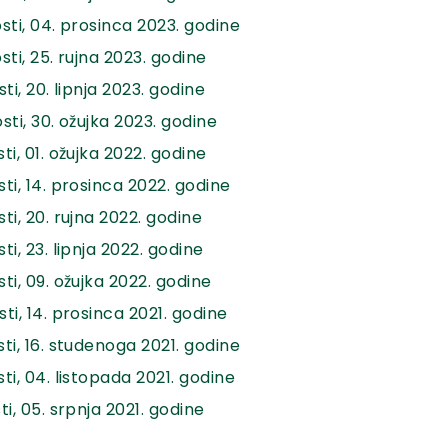
sti, 04. prosinca 2023. godine
ti, 25. rujna 2023. godine
i, 20. lipnja 2023. godine
ti, 30. ožujka 2023. godine
i, 01. ožujka 2022. godine
ti, 14. prosinca 2022. godine
i, 20. rujna 2022. godine
i, 23. lipnja 2022. godine
ti, 09. ožujka 2022. godine
ti, 14. prosinca 2021. godine
ti, 16. studenoga 2021. godine
i, 04. listopada 2021. godine
i, 05. srpnja 2021. godine