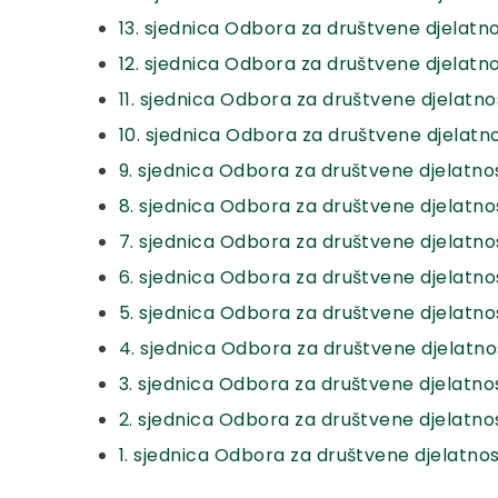
13. sjednica Odbora za društvene djelatno
12. sjednica Odbora za društvene djelatnos
11. sjednica Odbora za društvene djelatnost
10. sjednica Odbora za društvene djelatnos
9. sjednica Odbora za društvene djelatnost
8. sjednica Odbora za društvene djelatnos
7. sjednica Odbora za društvene djelatnost
6. sjednica Odbora za društvene djelatnost
5. sjednica Odbora za društvene djelatnos
4. sjednica Odbora za društvene djelatnos
3. sjednica Odbora za društvene djelatnos
2. sjednica Odbora za društvene djelatnost
1. sjednica Odbora za društvene djelatnost