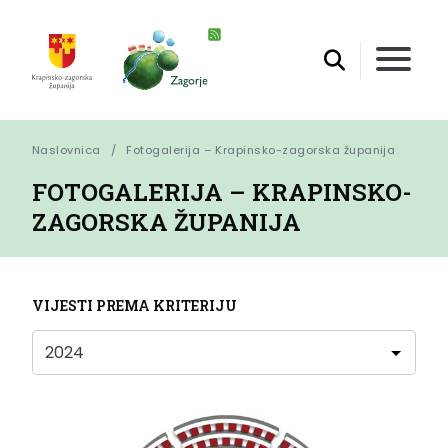
Naslovnica
Fotogalerija – Krapinsko-zagorska županija
FOTOGALERIJA – KRAPINSKO-
ZAGORSKA ŽUPANIJA
VIJESTI PREMA KRITERIJU