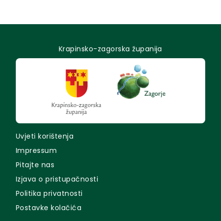
Krapinsko-zagorska županija
Uvjeti korištenja
Impressum
Pitajte nas
Izjava o pristupačnosti
Politika privatnosti
Postavke kolačića