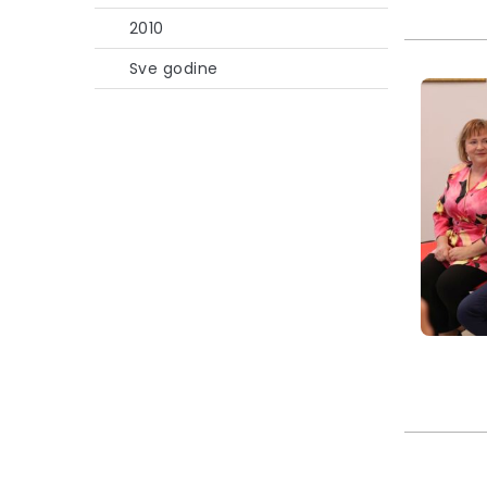
2010
Sve godine