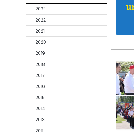
2023
2022
2021
2020
2019
2018
2017
2016
2015
2014
2013
2011