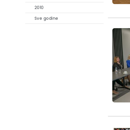
2010
Sve godine