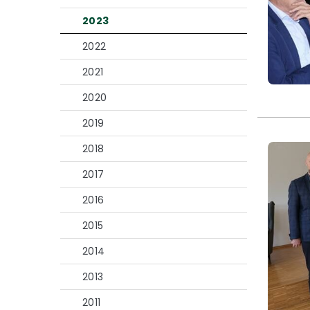
2023
2022
2021
2020
2019
2018
2017
2016
2015
2014
2013
2011