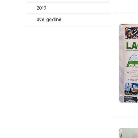
2010
Sve godine