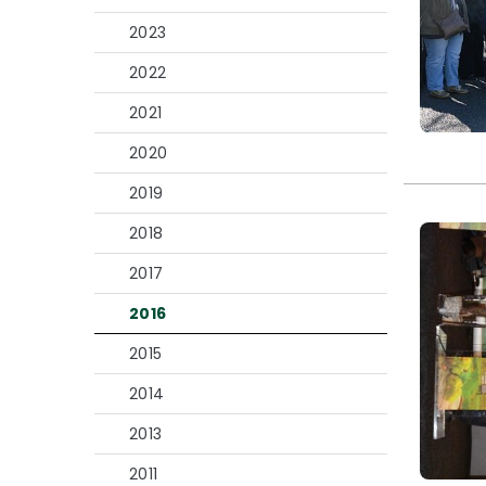
2023
2022
2021
2020
2019
2018
2017
2016
2015
2014
2013
2011