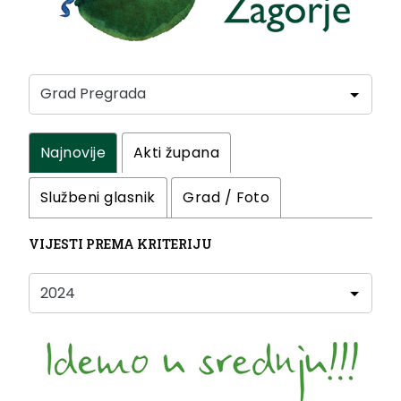
Najnovije
Akti župana
Službeni glasnik
Grad / Foto
VIJESTI PREMA KRITERIJU