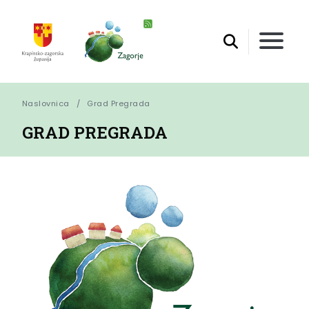
Naslovnica
Grad Pregrada
GRAD PREGRADA