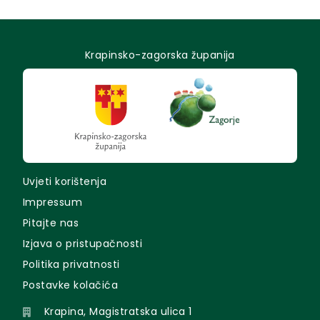
Krapinsko-zagorska županija
Uvjeti korištenja
Impressum
Pitajte nas
Izjava o pristupačnosti
Politika privatnosti
Postavke kolačića
Krapina, Magistratska ulica 1