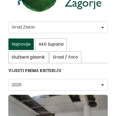
Najnovije
Akti župana
Službeni glasnik
Grad / Foto
VIJESTI PREMA KRITERIJU