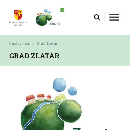
Naslovnica
Grad Zlatar
GRAD ZLATAR