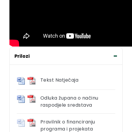
Prilozi
Tekst Natječaja
Odluka župana o načinu
raspodjele sredstava
Pravilnik o financiranju
programa i projekata