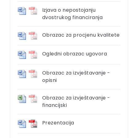
Izjava o nepostojanju
dvostrukog financiranja
Obrazac za procjenu kvalitete
Ogledni obrazac ugovora
Obrazac za izvještavanje -
opisni
Obrazac za izvještavanje -
financijski
Prezentacija