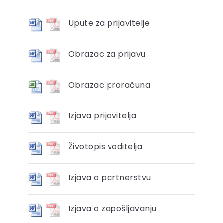
Upute za prijavitelje
Obrazac za prijavu
Obrazac proračuna
Izjava prijavitelja
Životopis voditelja
Izjava o partnerstvu
Izjava o zapošljavanju