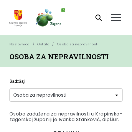
Naslovnica
Ostalo
Osoba za nepravilnosti
OSOBA ZA NEPRAVILNOSTI
Sadržaj
Osoba zadužena za nepravilnosti u Krapinsko-
zagorskoj županiji je Ivanka Stanković, dipl.iur.