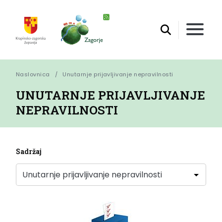
Naslovnica
Unutarnje prijavljivanje nepravilnosti
UNUTARNJE PRIJAVLJIVANJE
NEPRAVILNOSTI
Sadržaj