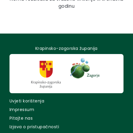
godinu
Krapinsko-zagorska županija
Uvjeti korištenja
Impressum
Pitajte nas
Izjava o pristupačnosti