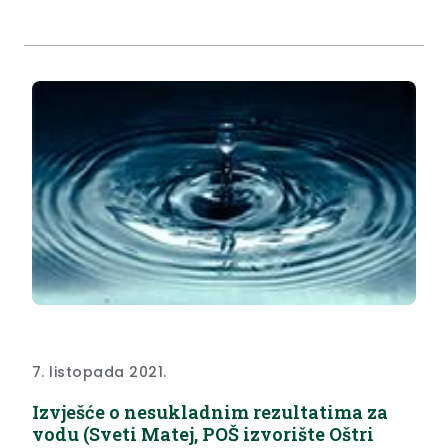
7. listopada 2021.
Izvješće o nesukladnim rezultatima za
vodu (Sveti Matej, POŠ izvorište Oštri