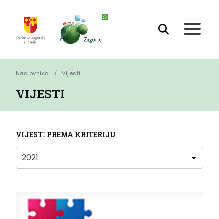
Naslovnica
Vijesti
VIJESTI
VIJESTI PREMA KRITERIJU