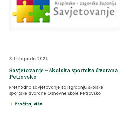
8. listopada 2021.
Savjetovanje – školska sportska dvorana
Petrovsko
Prethodno savjetovanje za izgradnju školske
sportske dvorane Osnovne škole Petrovsko
Pročitaj više