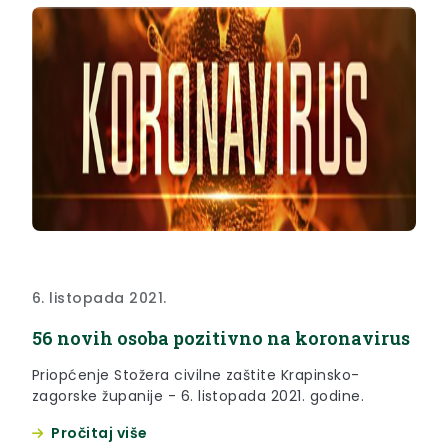
6. listopada 2021.
56 novih osoba pozitivno na koronavirus
Priopćenje Stožera civilne zaštite Krapinsko-
zagorske županije - 6. listopada 2021. godine.
Pročitaj više