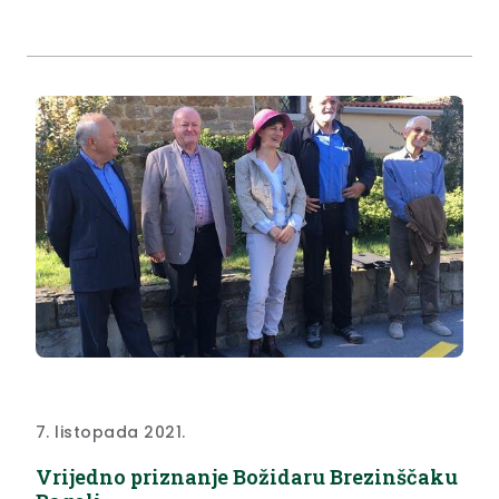
7. listopada 2021.
Vrijedno priznanje Božidaru Brezinščaku