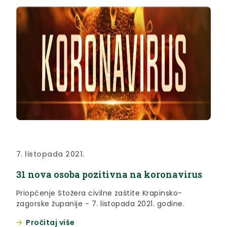
7. listopada 2021.
31 nova osoba pozitivna na koronavirus
Priopćenje Stožera civilne zaštite Krapinsko-
zagorske županije - 7. listopada 2021. godine.
Pročitaj više