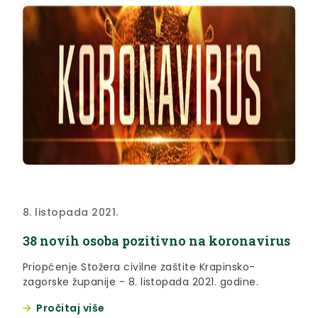
8. listopada 2021.
38 novih osoba pozitivno na koronavirus
Priopćenje Stožera civilne zaštite Krapinsko-
zagorske županije - 8. listopada 2021. godine.
Pročitaj više