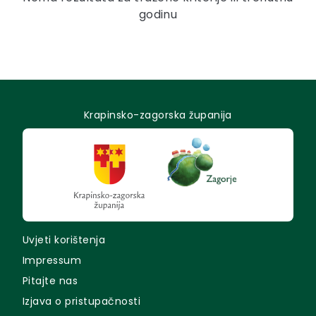
godinu
Krapinsko-zagorska županija
Uvjeti korištenja
Impressum
Pitajte nas
Izjava o pristupačnosti