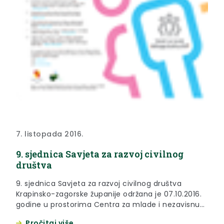
7. listopada 2016.
9. sjednica Savjeta za razvoj civilnog
društva
9. sjednica Savjeta za razvoj civilnog društva
Krapinsko-zagorske županije održana je 07.10.2016.
godine u prostorima Centra za mlade i nezavisnu
kulturu u Zaboku.
Pročitaj više