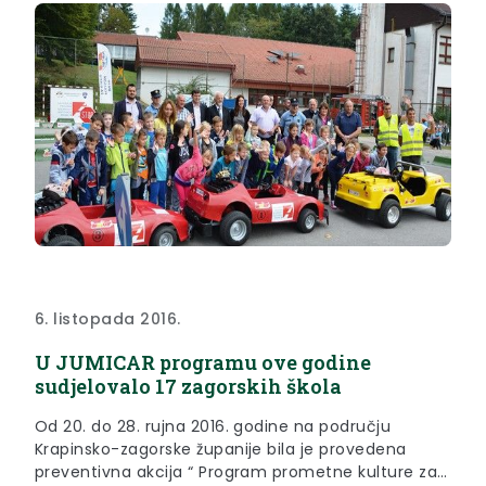
6. listopada 2016.
U JUMICAR programu ove godine
sudjelovalo 17 zagorskih škola
Od 20. do 28. rujna 2016. godine na području
Krapinsko-zagorske županije bila je provedena
preventivna akcija “ Program prometne kulture za