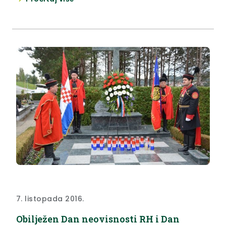
7. listopada 2016.
Obilježen Dan neovisnosti RH i Dan