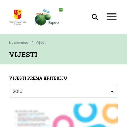
Naslovnica
Vijesti
VIJESTI
VIJESTI PREMA KRITERIJU