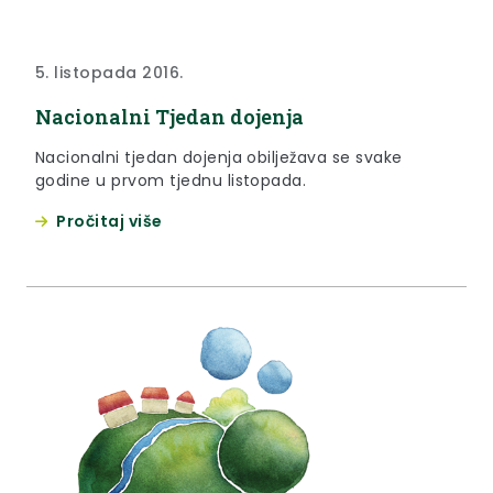
5. listopada 2016.
Nacionalni Tjedan dojenja
Nacionalni tjedan dojenja obilježava se svake
godine u prvom tjednu listopada.
Pročitaj više