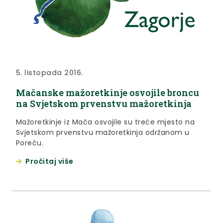
5. listopada 2016.
Mačanske mažoretkinje osvojile broncu
na Svjetskom prvenstvu mažoretkinja
Mažoretkinje iz Mača osvojile su treće mjesto na
Svjetskom prvenstvu mažoretkinja održanom u
Poreču.
Pročitaj više