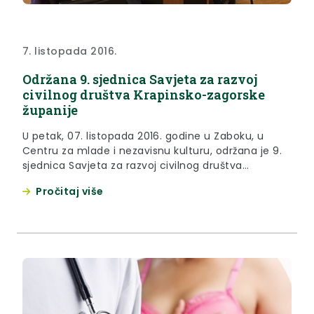
7. listopada 2016.
Održana 9. sjednica Savjeta za razvoj
civilnog društva Krapinsko-zagorske
županije
U petak, 07. listopada 2016. godine u Zaboku, u
Centru za mlade i nezavisnu kulturu, održana je 9.
sjednica Savjeta za razvoj civilnog društva
Krapinsko-zagorske županije.
Pročitaj više