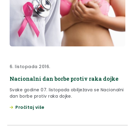
6. listopada 2016.
Nacionalni dan borbe protiv raka dojke
Svake godine 07. listopada obilježava se Nacionalni
dan borbe protiv raka dojke.
Pročitaj više