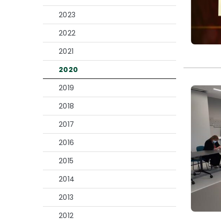
2023
2022
2021
2020
2019
2018
2017
2016
2015
2014
2013
2012