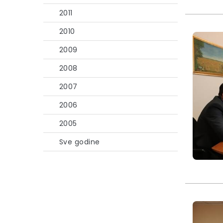
2011
2010
2009
2008
2007
2006
2005
Sve godine