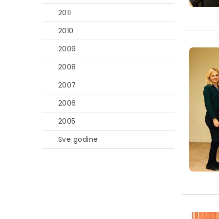
2011
2010
2009
2008
2007
2006
2005
Sve godine