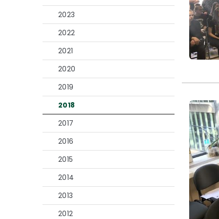
2023
2022
2021
2020
2019
2018
2017
2016
2015
2014
2013
2012