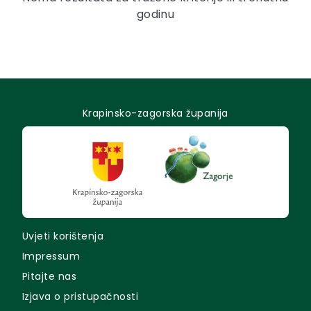
godinu
Krapinsko-zagorska županija
Uvjeti korištenja
Impressum
Pitajte nas
Izjava o pristupačnosti