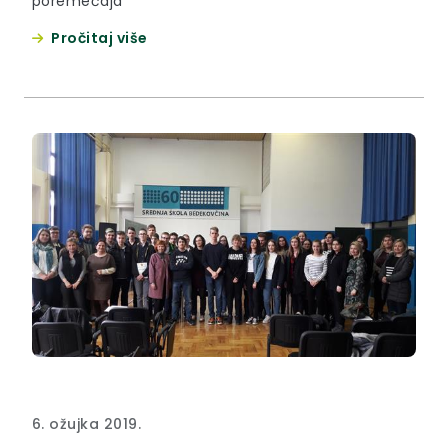
poremećaja
Pročitaj više
6. ožujka 2019.