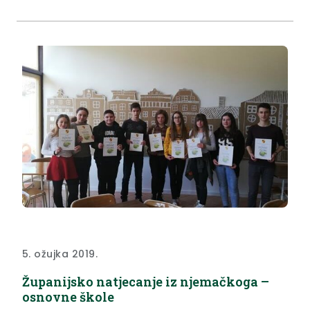
5. ožujka 2019.
Županijsko natjecanje iz njemačkoga –
osnovne škole