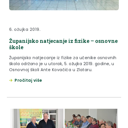
6. ožujka 2019.
Županijsko natjecanje iz fizike – osnovne
škole
Županijsko natjecanje iz fizike za učenike osnovnih
škola održano je u utorak, 5. ožujka 2019. godine, u
Osnovnoj školi Ante Kovačića u Zlataru.
Pročitaj više