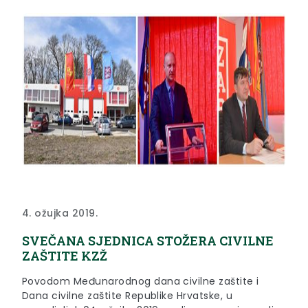
4. ožujka 2019.
SVEČANA SJEDNICA STOŽERA CIVILNE
ZAŠTITE KZŽ
Povodom Međunarodnog dana civilne zaštite i
Dana civilne zaštite Republike Hrvatske, u