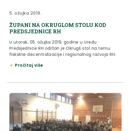
5. ožujka 2019.
ŽUPANI NA OKRUGLOM STOLU KOD
PREDSJEDNICE RH
U utorak, 05. ožujka 2019. godine u Uredu
Predsjednice RH održan je Okrugli stol na temu
fiskalne decentralizacije i regionalnog razvoja RH.
Pročitaj više