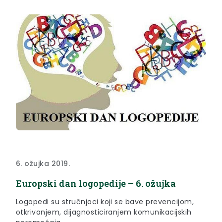
6. ožujka 2019.
Europski dan logopedije – 6. ožujka
Logopedi su stručnjaci koji se bave prevencijom,
otkrivanjem, dijagnosticiranjem komunikacijskih