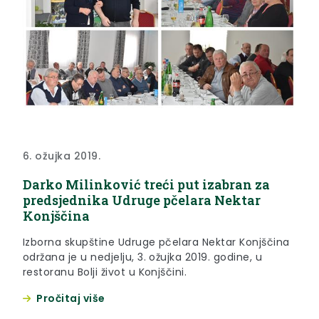
6. ožujka 2019.
Darko Milinković treći put izabran za
predsjednika Udruge pčelara Nektar
Konjščina
Izborna skupštine Udruge pčelara Nektar Konjščina
održana je u nedjelju, 3. ožujka 2019. godine, u
restoranu Bolji život u Konjščini.
Pročitaj više