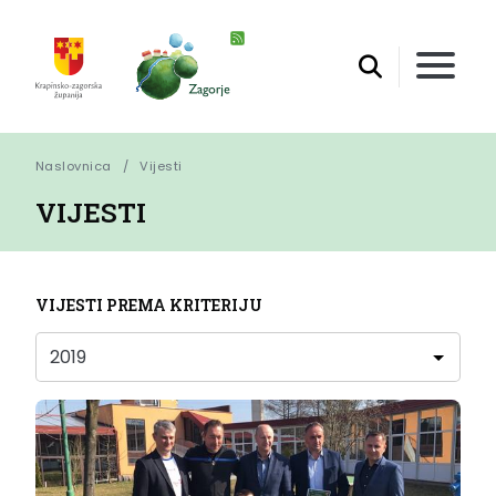
Naslovnica
Vijesti
VIJESTI
VIJESTI PREMA KRITERIJU