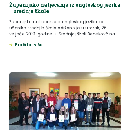
Županijsko natjecanje iz engleskog jezika
– srednje škole
Županijsko natjecanje iz engleskog jezika za
učenike srednjih škola održano je u utorak, 26.
veljače 2019. godine, u Srednjoj školi Bedekovčina.
Pročitaj više