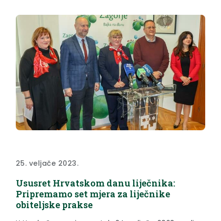
25. veljače 2023.
Ususret Hrvatskom danu liječnika:
Pripremamo set mjera za liječnike
obiteljske prakse