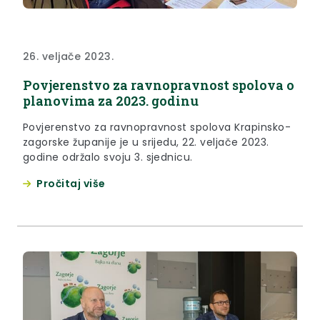
26. veljače 2023.
Povjerenstvo za ravnopravnost spolova o
planovima za 2023. godinu
Povjerenstvo za ravnopravnost spolova Krapinsko-
zagorske županije je u srijedu, 22. veljače 2023.
godine održalo svoju 3. sjednicu.
Pročitaj više