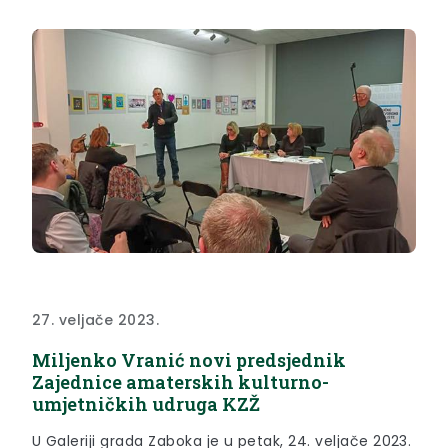
27. veljače 2023.
Miljenko Vranić novi predsjednik
Zajednice amaterskih kulturno-
umjetničkih udruga KZŽ
U Galeriji grada Zaboka je u petak, 24. veljače 2023.