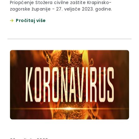
Priopćenje Stožera civilne zaštite Krapinsko-
zagorske županije - 27. veljače 2023. godine.
Pročitaj više