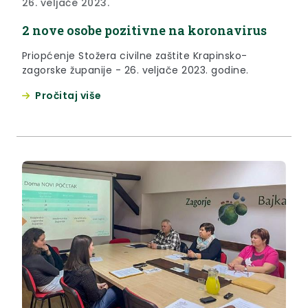
26. veljače 2023.
2 nove osobe pozitivne na koronavirus
Priopćenje Stožera civilne zaštite Krapinsko-
zagorske županije - 26. veljače 2023. godine.
Pročitaj više