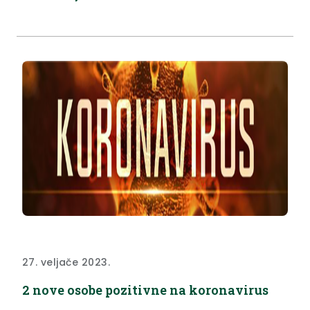
27. veljače 2023.
2 nove osobe pozitivne na koronavirus