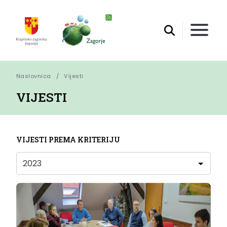
Naslovnica
Vijesti
VIJESTI
VIJESTI PREMA KRITERIJU