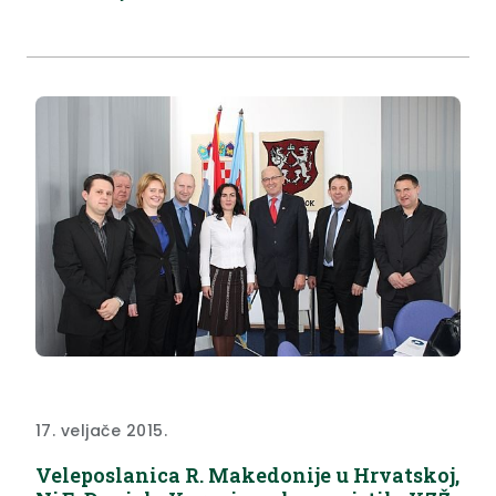
17. veljače 2015.
Veleposlanica R. Makedonije u Hrvatskoj,