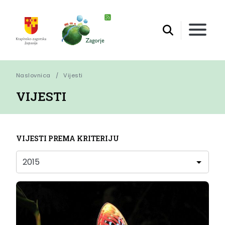
Naslovnica
Vijesti
VIJESTI
VIJESTI PREMA KRITERIJU