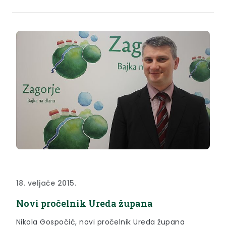
18. veljače 2015.
Novi pročelnik Ureda župana
Nikola Gospočić, novi pročelnik Ureda župana