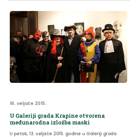
16. veljače 2015.
U Galeriji grada Krapine otvorena
međunarodna izložba maski
U petak, 13. veljače 2015. godine u Galeriji grada