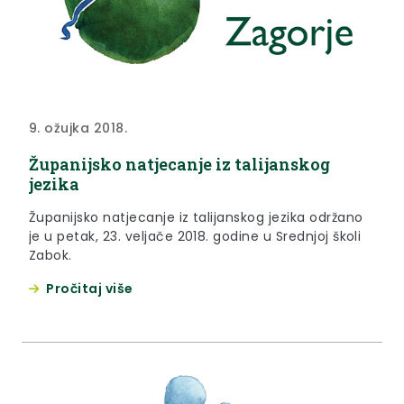
9. ožujka 2018.
Županijsko natjecanje iz talijanskog
jezika
Županijsko natjecanje iz talijanskog jezika održano
je u petak, 23. veljače 2018. godine u Srednjoj školi
Zabok.
Pročitaj više