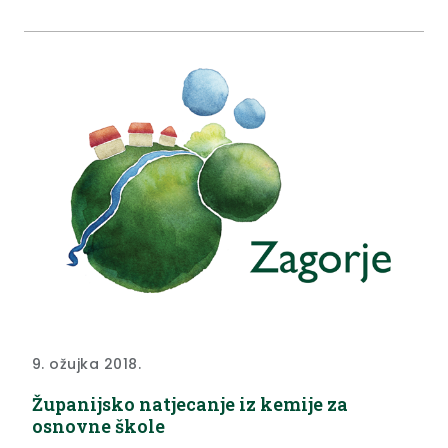
9. ožujka 2018.
Županijsko natjecanje iz kemije za
osnovne škole