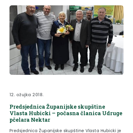
12. ožujka 2018.
Predsjednica Županijske skupštine
Vlasta Hubicki – počasna članica Udruge
pčelara Nektar
Predsjednica Županijske skupštine Vlasta Hubicki je