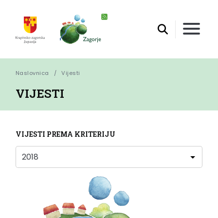
Naslovnica
Vijesti
VIJESTI
VIJESTI PREMA KRITERIJU