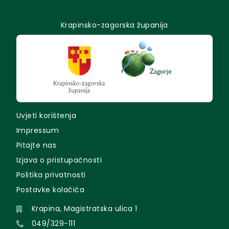
Krapinsko-zagorska županija
Uvjeti korištenja
Impressum
Pitajte nas
Izjava o pristupačnosti
Politika privatnosti
Postavke kolačića
Krapina, Magistratska ulica 1
049/329-111