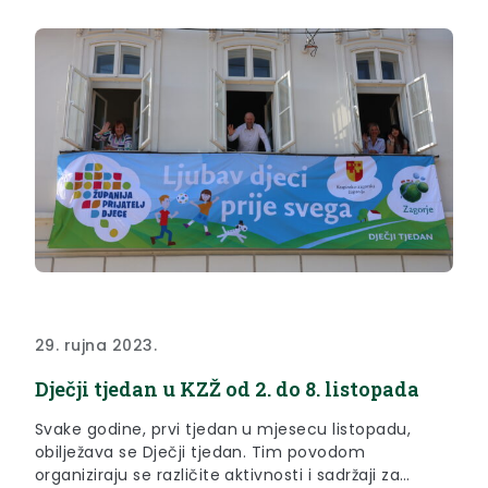
29. rujna 2023.
Dječji tjedan u KZŽ od 2. do 8. listopada
Svake godine, prvi tjedan u mjesecu listopadu,
obilježava se Dječji tjedan. Tim povodom
organiziraju se različite aktivnosti i sadržaji za