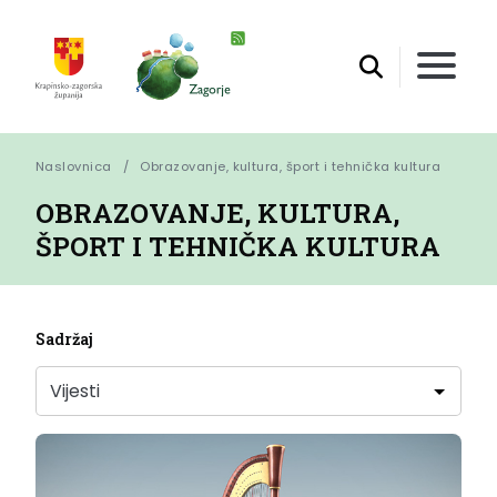
Naslovnica
Obrazovanje, kultura, šport i tehnička kultura
OBRAZOVANJE, KULTURA,
ŠPORT I TEHNIČKA KULTURA
Sadržaj