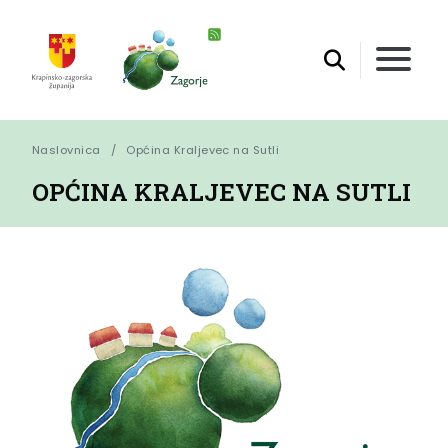
Naslovnica
Općina Kraljevec na Sutli
OPĆINA KRALJEVEC NA SUTLI