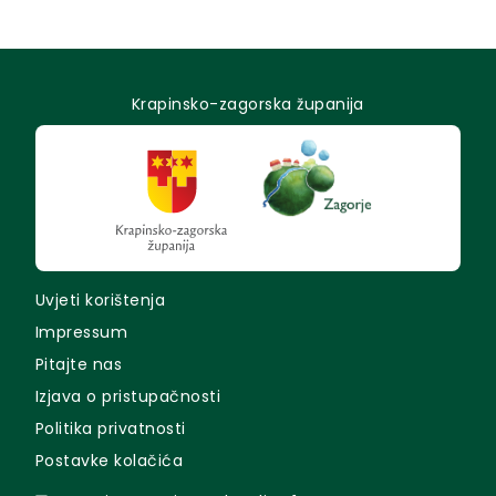
Krapinsko-zagorska županija
Uvjeti korištenja
Impressum
Pitajte nas
Izjava o pristupačnosti
Politika privatnosti
Postavke kolačića