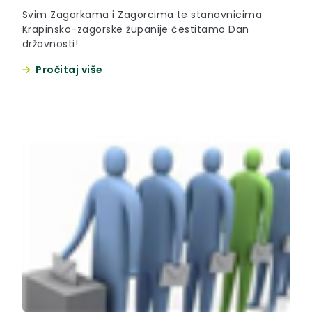
Svim Zagorkama i Zagorcima te stanovnicima
Krapinsko-zagorske županije čestitamo Dan
državnosti!
Pročitaj više