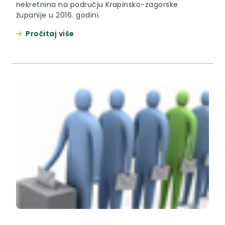
nekretnina na području Krapinsko-zagorske
županije u 2016. godini.
Pročitaj više