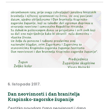
6. listopada 2017.
Dan neovisnosti i dan branitelja
Krapinsko-zagorske županije
Čestitka povodom Dana neovisnosti i dana