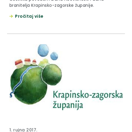
branitelja Krapinsko-zagorske županije.
Pročitaj više
1. rujna 2017.