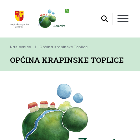
Naslovnica
Općina Krapinske Toplice
OPĆINA KRAPINSKE TOPLICE