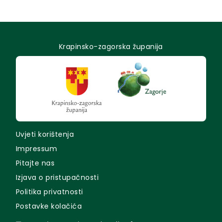
Krapinsko-zagorska županija
Uvjeti korištenja
Impressum
Pitajte nas
Izjava o pristupačnosti
Politika privatnosti
Postavke kolačića