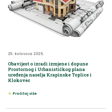
25. kolovoza 2025.
Obavijest o izradi izmjene i dopune
Prostornog i Urbanističkog plana
uređenja naselja Krapinske Toplice i
Klokovec
Pročitaj više