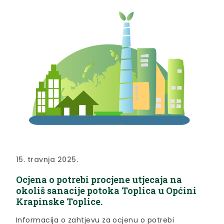
15. travnja 2025.
Ocjena o potrebi procjene utjecaja na
okoliš sanacije potoka Toplica u Općini
Krapinske Toplice.
Informacija o zahtjevu za ocjenu o potrebi