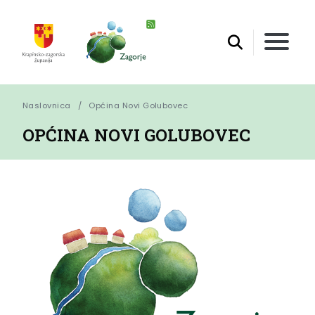
Naslovnica
Općina Novi Golubovec
OPĆINA NOVI GOLUBOVEC