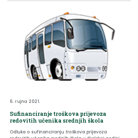
6. rujna 2021.
Sufinanciranje troškova prijevoza
redovitih učenika srednjih škola
Odluka o sufinanciranju troškova prijevoza