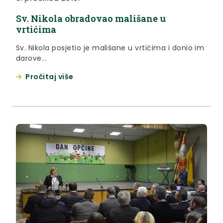
Sv. Nikola obradovao mališane u
vrtićima
Sv. Nikola posjetio je mališane u vrtićima i donio im
darove...
Pročitaj više