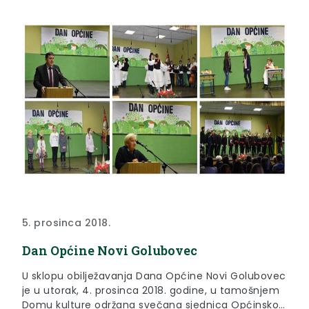
5. prosinca 2018.
Dan Općine Novi Golubovec
U sklopu obilježavanja Dana Općine Novi Golubovec
je u utorak, 4. prosinca 2018. godine, u tamošnjem
Domu kulture održana svečana sjednica Općinskog