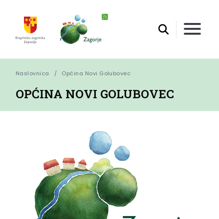
Naslovnica
Općina Novi Golubovec
OPĆINA NOVI GOLUBOVEC