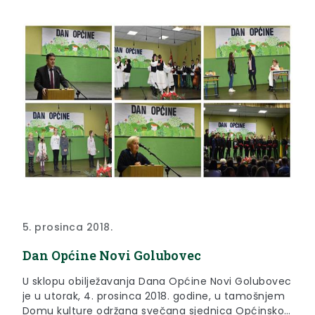
5. prosinca 2018.
Dan Općine Novi Golubovec
U sklopu obilježavanja Dana Općine Novi Golubovec
je u utorak, 4. prosinca 2018. godine, u tamošnjem
Domu kulture održana svečana sjednica Općinskog