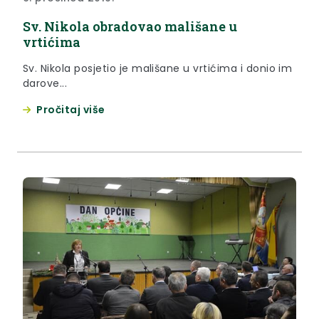
Sv. Nikola obradovao mališane u
vrtićima
Sv. Nikola posjetio je mališane u vrtićima i donio im
darove...
Pročitaj više