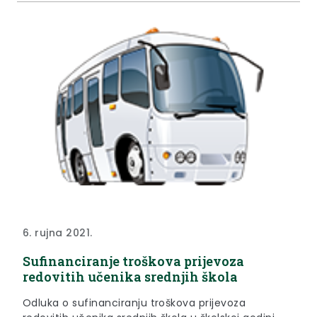
6. rujna 2021.
Sufinanciranje troškova prijevoza
redovitih učenika srednjih škola
Odluka o sufinanciranju troškova prijevoza