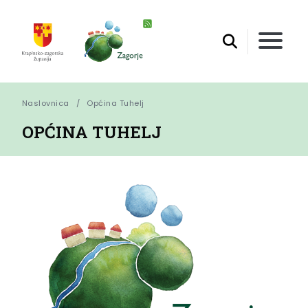
Naslovnica
Općina Tuhelj
OPĆINA TUHELJ