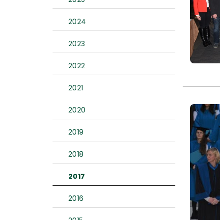
2024
2023
2022
2021
2020
2019
2018
2017
2016